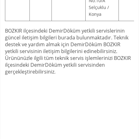
No:10/A
Selçuklu /
Konya
BOZKIR ilçesindeki DemirDöküm yetkili servislerinin
güncel iletişim bilgileri burada bulunmaktadır. Teknik
destek ve yardım almak için DemirDöküm BOZKIR
yetkili servisinin iletişim bilgilerini edinebilirsiniz.
Ürününüzle ilgili tüm teknik servis işlemlerinizi BOZKIR
ilçesindeki DemirDöküm yetkili servisinden
gerçekleştirebilirsiniz.