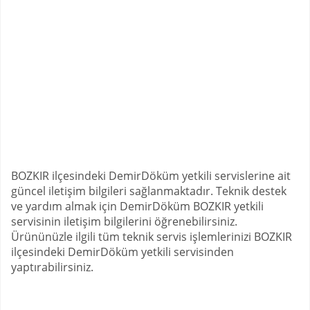
BOZKIR ilçesindeki DemirDöküm yetkili servislerine ait
güncel iletişim bilgileri sağlanmaktadır. Teknik destek
ve yardım almak için DemirDöküm BOZKIR yetkili
servisinin iletişim bilgilerini öğrenebilirsiniz.
Ürününüzle ilgili tüm teknik servis işlemlerinizi BOZKIR
ilçesindeki DemirDöküm yetkili servisinden
yaptırabilirsiniz.